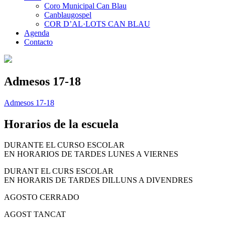
Coro Municipal Can Blau
Canblaugospel
COR D’AL·LOTS CAN BLAU
Agenda
Contacto
Admesos 17-18
Admesos 17-18
Horarios de la escuela
DURANTE EL CURSO ESCOLAR
EN HORARIOS DE TARDES LUNES A VIERNES
DURANT EL CURS ESCOLAR
EN HORARIS DE TARDES DILLUNS A DIVENDRES
AGOSTO CERRADO
AGOST TANCAT