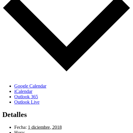
Google Calendar
iCalendar
Outlook 365
Outlook Live
Detalles
Fecha:
1 diciembre, 2018
Hora: