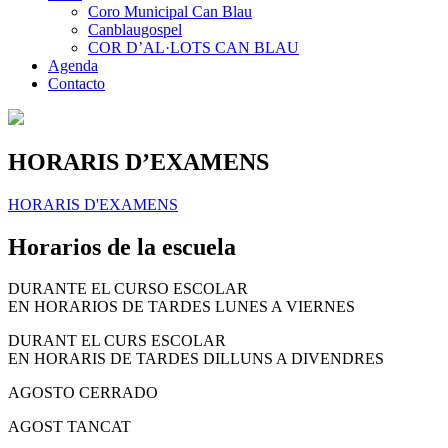
Coro Municipal Can Blau
Canblaugospel
COR D’AL·LOTS CAN BLAU
Agenda
Contacto
HORARIS D’EXAMENS
HORARIS D'EXAMENS
Horarios de la escuela
DURANTE EL CURSO ESCOLAR
EN HORARIOS DE TARDES LUNES A VIERNES
DURANT EL CURS ESCOLAR
EN HORARIS DE TARDES DILLUNS A DIVENDRES
AGOSTO CERRADO
AGOST TANCAT