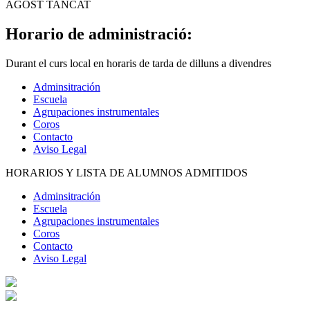
AGOST TANCAT
Horario de administració:
Durant el curs local en horaris de tarda de dilluns a divendres
Adminsitración
Escuela
Agrupaciones instrumentales
Coros
Contacto
Aviso Legal
HORARIOS Y LISTA DE ALUMNOS ADMITIDOS
Adminsitración
Escuela
Agrupaciones instrumentales
Coros
Contacto
Aviso Legal