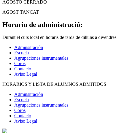
AGOSTO CERRADO
AGOST TANCAT
Horario de administració:
Durant el curs local en horaris de tarda de dilluns a divendres
Adminsitración
Escuela
Agrupaciones instrumentales
Coros
Contacto
Aviso Legal
HORARIOS Y LISTA DE ALUMNOS ADMITIDOS
Adminsitración
Escuela
Agrupaciones instrumentales
Coros
Contacto
Aviso Legal