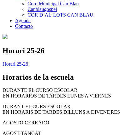
Coro Municipal Can Blau
Canblaugospel
COR D’AL·LOTS CAN BLAU
Agenda
Contacto
Horari 25-26
Horari 25-26
Horarios de la escuela
DURANTE EL CURSO ESCOLAR
EN HORARIOS DE TARDES LUNES A VIERNES
DURANT EL CURS ESCOLAR
EN HORARIS DE TARDES DILLUNS A DIVENDRES
AGOSTO CERRADO
AGOST TANCAT