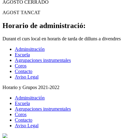
AGOSTO CERRADO
AGOST TANCAT
Horario de administració:
Durant el curs local en horaris de tarda de dilluns a divendres
Adminsitración
Escuela
Agrupaciones instrumentales
Coros
Contacto
Aviso Legal
Horario y Grupos 2021-2022
Adminsitración
Escuela
Agrupaciones instrumentales
Coros
Contacto
Aviso Legal