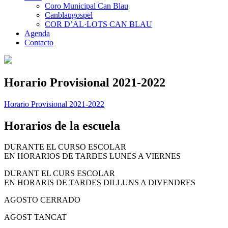
Coro Municipal Can Blau
Canblaugospel
COR D’AL·LOTS CAN BLAU
Agenda
Contacto
Horario Provisional 2021-2022
Horario Provisional 2021-2022
Horarios de la escuela
DURANTE EL CURSO ESCOLAR
EN HORARIOS DE TARDES LUNES A VIERNES
DURANT EL CURS ESCOLAR
EN HORARIS DE TARDES DILLUNS A DIVENDRES
AGOSTO CERRADO
AGOST TANCAT