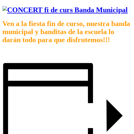
Ven a la fiesta fin de curso, nuestra banda
municipal y banditas de la escuela lo
darán todo para que disfrutemos!!!