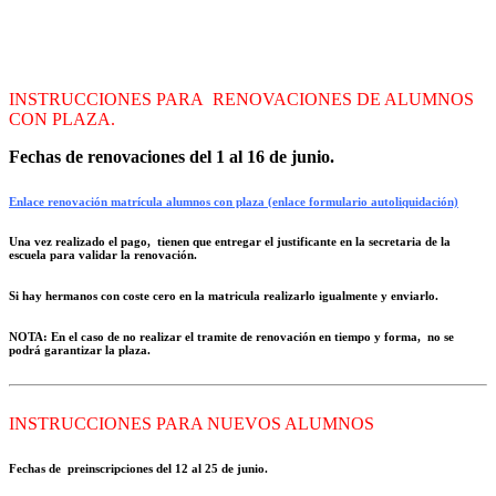
INSTRUCCIONES PARA RENOVACIONES DE ALUMNOS
CON PLAZA.
Fechas de renovaciones del 1 al 16 de junio.
Enlace renovación matrícula alumnos con plaza (enlace formulario autoliquidación)
Una vez realizado el pago, tienen que entregar el justificante en la secretaria de la
escuela para validar la renovación.
Si hay hermanos con coste cero en la matricula realizarlo igualmente y enviarlo.
NOTA: En el caso de no realizar el tramite de renovación en tiempo y forma, no se
podrá garantizar la plaza.
INSTRUCCIONES PARA NUEVOS ALUMNOS
Fechas de preinscripciones del 12 al 25 de junio.