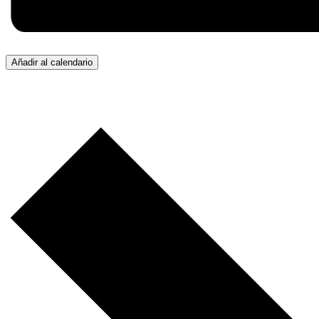
Añadir al calendario