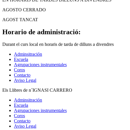
AGOSTO CERRADO
AGOST TANCAT
Horario de administració:
Durant el curs local en horaris de tarda de dilluns a divendres
Adminsitración
Escuela
Agrupaciones instrumentales
Coros
Contacto
Aviso Legal
Els Llibres de n´IGNASI CARRERO
Adminsitración
Escuela
Agrupaciones instrumentales
Coros
Contacto
Aviso Legal