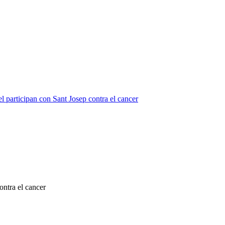
participan con Sant Josep contra el cancer
ntra el cancer