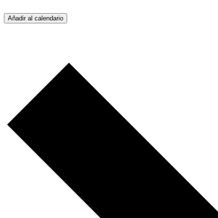
Añadir al calendario