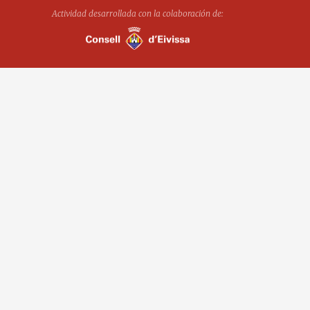
Actividad desarrollada con la colaboración de: