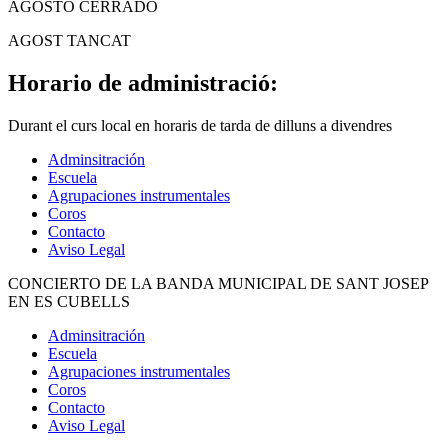
AGOSTO CERRADO
AGOST TANCAT
Horario de administració:
Durant el curs local en horaris de tarda de dilluns a divendres
Adminsitración
Escuela
Agrupaciones instrumentales
Coros
Contacto
Aviso Legal
CONCIERTO DE LA BANDA MUNICIPAL DE SANT JOSEP
EN ES CUBELLS
Adminsitración
Escuela
Agrupaciones instrumentales
Coros
Contacto
Aviso Legal