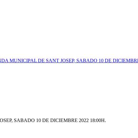
A MUNICIPAL DE SANT JOSEP, SABADO 10 DE DICIEMBRE 
EP, SABADO 10 DE DICIEMBRE 2022 18:00H.