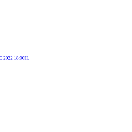
2022 18:00H.