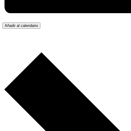
Añadir al calendario