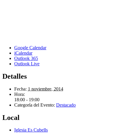
Google Calendar
iCalendar
Outlook 365
Outlook Live
Detalles
Fecha:
1 noviembre, 2014
Hora:
18:00 - 19:00
Categoría del Evento:
Destacado
Local
Iglesia Es Cubells