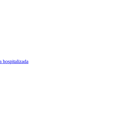
a hospitalizada