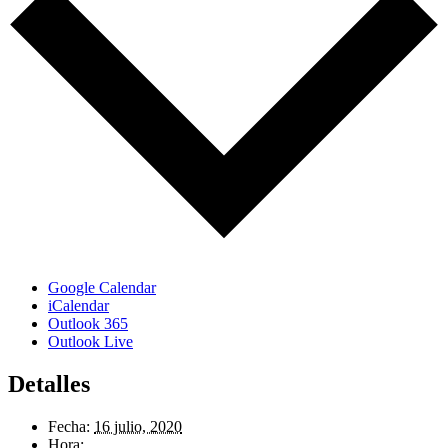
Google Calendar
iCalendar
Outlook 365
Outlook Live
Detalles
Fecha:
16 julio, 2020
Hora: