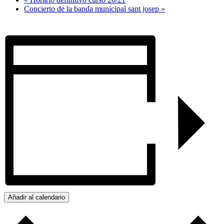
Concierto de la banda municipal sant josep
»
Añadir al calendario