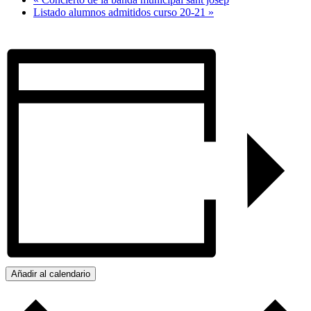
Listado alumnos admitidos curso 20-21
»
Añadir al calendario