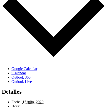
Google Calendar
iCalendar
Outlook 365
Outlook Live
Detalles
Fecha:
15 julio, 2020
Hora: