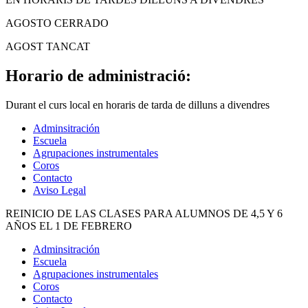
AGOSTO CERRADO
AGOST TANCAT
Horario de administració:
Durant el curs local en horaris de tarda de dilluns a divendres
Adminsitración
Escuela
Agrupaciones instrumentales
Coros
Contacto
Aviso Legal
REINICIO DE LAS CLASES PARA ALUMNOS DE 4,5 Y 6
AÑOS EL 1 DE FEBRERO
Adminsitración
Escuela
Agrupaciones instrumentales
Coros
Contacto