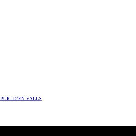
PUIG D’EN VALLS