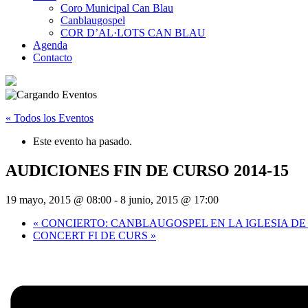
Coro Municipal Can Blau
Canblaugospel
COR D’AL·LOTS CAN BLAU
Agenda
Contacto
« Todos los Eventos
Este evento ha pasado.
AUDICIONES FIN DE CURSO 2014-15
19 mayo, 2015 @ 08:00
-
8 junio, 2015 @ 17:00
«
CONCIERTO: CANBLAUGOSPEL EN LA IGLESIA DE 
CONCERT FI DE CURS
»