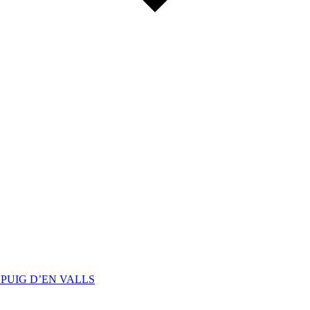
PUIG D’EN VALLS