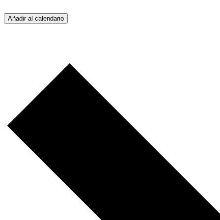
Añadir al calendario