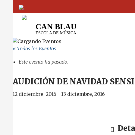
CAN BLAU
ESCOLA DE MÚSICA
« Todos los Eventos
Este evento ha pasado.
AUDICIÓN DE NAVIDAD SENSI
12 diciembre, 2016
-
13 diciembre, 2016
Deta