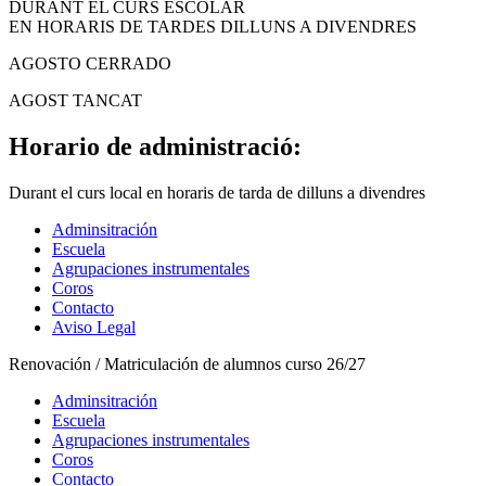
DURANT EL CURS ESCOLAR
EN HORARIS DE TARDES DILLUNS A DIVENDRES
AGOSTO CERRADO
AGOST TANCAT
Horario de administració:
Durant el curs local en horaris de tarda de dilluns a divendres
Adminsitración
Escuela
Agrupaciones instrumentales
Coros
Contacto
Aviso Legal
Renovación / Matriculación de alumnos curso 26/27
Adminsitración
Escuela
Agrupaciones instrumentales
Coros
Contacto