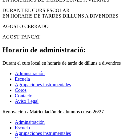
DURANT EL CURS ESCOLAR
EN HORARIS DE TARDES DILLUNS A DIVENDRES
AGOSTO CERRADO
AGOST TANCAT
Horario de administració:
Durant el curs local en horaris de tarda de dilluns a divendres
Adminsitración
Escuela
Agrupaciones instrumentales
Coros
Contacto
Aviso Legal
Renovación / Matriculación de alumnos curso 26/27
Adminsitración
Escuela
Agrupaciones instrumentales