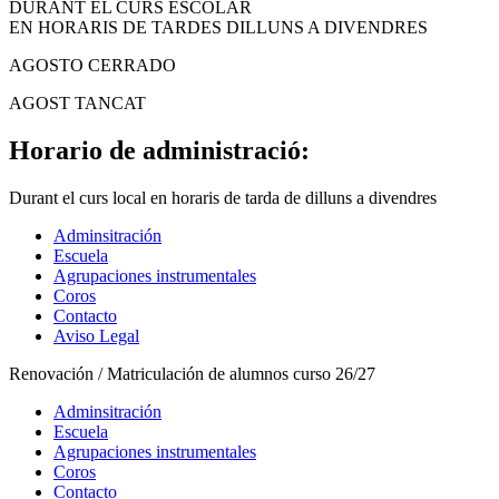
DURANT EL CURS ESCOLAR
EN HORARIS DE TARDES DILLUNS A DIVENDRES
AGOSTO CERRADO
AGOST TANCAT
Horario de administració:
Durant el curs local en horaris de tarda de dilluns a divendres
Adminsitración
Escuela
Agrupaciones instrumentales
Coros
Contacto
Aviso Legal
Renovación / Matriculación de alumnos curso 26/27
Adminsitración
Escuela
Agrupaciones instrumentales
Coros
Contacto