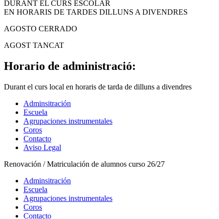
DURANT EL CURS ESCOLAR
EN HORARIS DE TARDES DILLUNS A DIVENDRES
AGOSTO CERRADO
AGOST TANCAT
Horario de administració:
Durant el curs local en horaris de tarda de dilluns a divendres
Adminsitración
Escuela
Agrupaciones instrumentales
Coros
Contacto
Aviso Legal
Renovación / Matriculación de alumnos curso 26/27
Adminsitración
Escuela
Agrupaciones instrumentales
Coros
Contacto