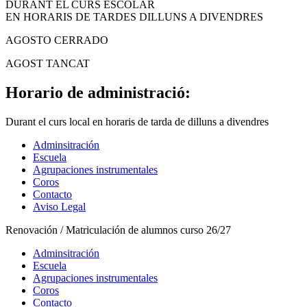
DURANT EL CURS ESCOLAR
EN HORARIS DE TARDES DILLUNS A DIVENDRES
AGOSTO CERRADO
AGOST TANCAT
Horario de administració:
Durant el curs local en horaris de tarda de dilluns a divendres
Adminsitración
Escuela
Agrupaciones instrumentales
Coros
Contacto
Aviso Legal
Renovación / Matriculación de alumnos curso 26/27
Adminsitración
Escuela
Agrupaciones instrumentales
Coros
Contacto