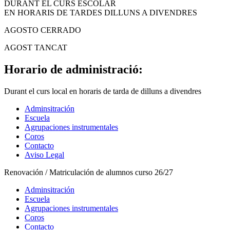
DURANT EL CURS ESCOLAR
EN HORARIS DE TARDES DILLUNS A DIVENDRES
AGOSTO CERRADO
AGOST TANCAT
Horario de administració:
Durant el curs local en horaris de tarda de dilluns a divendres
Adminsitración
Escuela
Agrupaciones instrumentales
Coros
Contacto
Aviso Legal
Renovación / Matriculación de alumnos curso 26/27
Adminsitración
Escuela
Agrupaciones instrumentales
Coros
Contacto