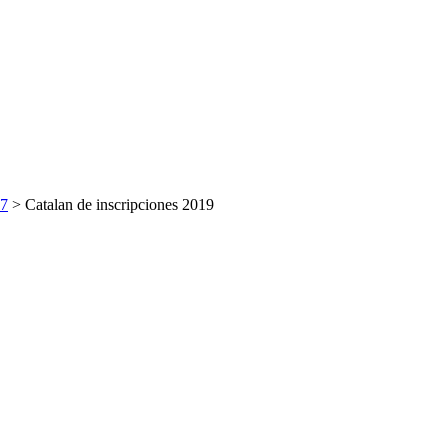
27
>
Catalan de inscripciones 2019