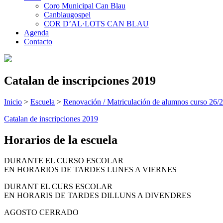
Coro Municipal Can Blau
Canblaugospel
COR D’AL·LOTS CAN BLAU
Agenda
Contacto
Catalan de inscripciones 2019
Inicio
>
Escuela
>
Renovación / Matriculación de alumnos curso 26/
Catalan de inscripciones 2019
Horarios de la escuela
DURANTE EL CURSO ESCOLAR
EN HORARIOS DE TARDES LUNES A VIERNES
DURANT EL CURS ESCOLAR
EN HORARIS DE TARDES DILLUNS A DIVENDRES
AGOSTO CERRADO