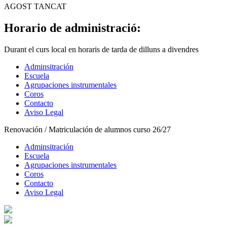
AGOST TANCAT
Horario de administració:
Durant el curs local en horaris de tarda de dilluns a divendres
Adminsitración
Escuela
Agrupaciones instrumentales
Coros
Contacto
Aviso Legal
Renovación / Matriculación de alumnos curso 26/27
Adminsitración
Escuela
Agrupaciones instrumentales
Coros
Contacto
Aviso Legal