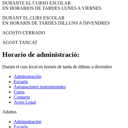
DURANTE EL CURSO ESCOLAR
EN HORARIOS DE TARDES LUNES A VIERNES
DURANT EL CURS ESCOLAR
EN HORARIS DE TARDES DILLUNS A DIVENDRES
AGOSTO CERRADO
AGOST TANCAT
Horario de administració:
Durant el curs local en horaris de tarda de dilluns a divendres
Adminsitración
Escuela
Agrupaciones instrumentales
Coros
Contacto
Aviso Legal
Adultos
Adminsitración
Escuela