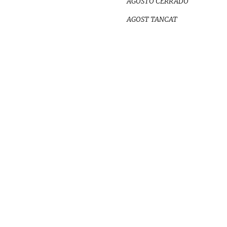
AGOSTO CERRADO
AGOST TANCAT