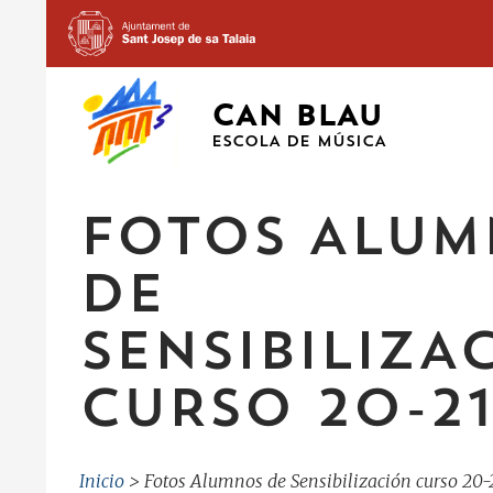
CAN BLAU
ESCOLA DE MÚSICA
FOTOS ALUM
DE
SENSIBILIZA
CURSO 20-21
Inicio
>
Fotos Alumnos de Sensibilización curso 20-