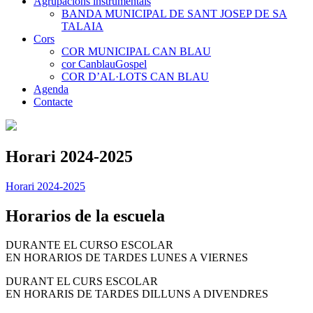
Agrupacions instrumentals
BANDA MUNICIPAL DE SANT JOSEP DE SA
TALAIA
Cors
COR MUNICIPAL CAN BLAU
cor CanblauGospel
COR D’AL·LOTS CAN BLAU
Agenda
Contacte
Horari 2024-2025
Horari 2024-2025
Horarios de la escuela
DURANTE EL CURSO ESCOLAR
EN HORARIOS DE TARDES LUNES A VIERNES
DURANT EL CURS ESCOLAR
EN HORARIS DE TARDES DILLUNS A DIVENDRES