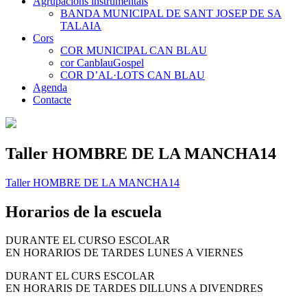
Agrupacions instrumentals
BANDA MUNICIPAL DE SANT JOSEP DE SA
TALAIA
Cors
COR MUNICIPAL CAN BLAU
cor CanblauGospel
COR D’AL·LOTS CAN BLAU
Agenda
Contacte
Taller HOMBRE DE LA MANCHA14
Taller HOMBRE DE LA MANCHA14
Horarios de la escuela
DURANTE EL CURSO ESCOLAR
EN HORARIOS DE TARDES LUNES A VIERNES
DURANT EL CURS ESCOLAR
EN HORARIS DE TARDES DILLUNS A DIVENDRES