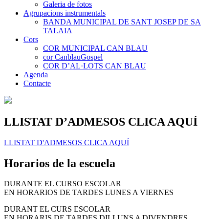
Galeria de fotos
Agrupacions instrumentals
BANDA MUNICIPAL DE SANT JOSEP DE SA
TALAIA
Cors
COR MUNICIPAL CAN BLAU
cor CanblauGospel
COR D’AL·LOTS CAN BLAU
Agenda
Contacte
LLISTAT D’ADMESOS CLICA AQUÍ
LLISTAT D'ADMESOS CLICA AQUÍ
Horarios de la escuela
DURANTE EL CURSO ESCOLAR
EN HORARIOS DE TARDES LUNES A VIERNES
DURANT EL CURS ESCOLAR
EN HORARIS DE TARDES DILLUNS A DIVENDRES