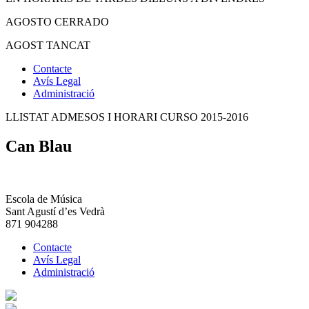
AGOSTO CERRADO
AGOST TANCAT
Contacte
Avís Legal
Administració
LLISTAT ADMESOS I HORARI CURSO 2015-2016
Can Blau
Escola de Música
Sant Agustí d’es Vedrà
871 904288
Contacte
Avís Legal
Administració