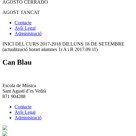
AGOSTO CERRADO
AGOST TANCAT
Contacte
Avís Legal
Administració
INICI DEL CURS 2017-2018 DILLUNS 18 DE SETEMBRE
(actualització horari alumnes 1r A i B 2017.09.11)
Can Blau
Escola de Música
Sant Agustí d’es Vedrà
871 904288
Contacte
Avís Legal
Administració