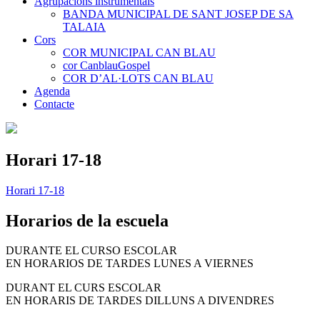
Agrupacions instrumentals
BANDA MUNICIPAL DE SANT JOSEP DE SA
TALAIA
Cors
COR MUNICIPAL CAN BLAU
cor CanblauGospel
COR D’AL·LOTS CAN BLAU
Agenda
Contacte
Horari 17-18
Horari 17-18
Horarios de la escuela
DURANTE EL CURSO ESCOLAR
EN HORARIOS DE TARDES LUNES A VIERNES
DURANT EL CURS ESCOLAR
EN HORARIS DE TARDES DILLUNS A DIVENDRES