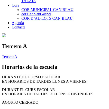
TALAIA
Cors
COR MUNICIPAL CAN BLAU
cor CanblauGospel
COR D’AL·LOTS CAN BLAU
Agenda
Contacte
Tercero A
Tercero A
Horarios de la escuela
DURANTE EL CURSO ESCOLAR
EN HORARIOS DE TARDES LUNES A VIERNES
DURANT EL CURS ESCOLAR
EN HORARIS DE TARDES DILLUNS A DIVENDRES
AGOSTO CERRADO