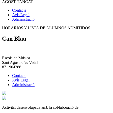
AGOST TANCAT
Contacte
Avís Legal
Administració
HORARIOS Y LISTA DE ALUMNOS ADMITIDOS
Can Blau
Escola de Música
Sant Agustí d’es Vedrà
871 904288
Contacte
Avís Legal
Administració
Activitat desenvolupada amb la col·laboració de: