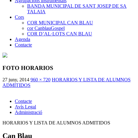
Agrupacions instrumentals
BANDA MUNICIPAL DE SANT JOSEP DE SA
TALAIA
Cors
COR MUNICIPAL CAN BLAU
cor CanblauGospel
COR D’AL·LOTS CAN BLAU
Agenda
Contacte
FOTO HORARIOS
27 juny, 2014
960 × 720
HORARIOS Y LISTA DE ALUMNOS
ADMITIDOS
Contacte
Avís Legal
Administració
HORARIOS Y LISTA DE ALUMNOS ADMITIDOS
Can Blau