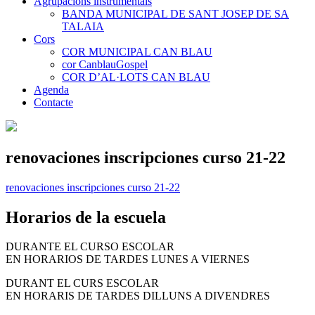
Agrupacions instrumentals
BANDA MUNICIPAL DE SANT JOSEP DE SA
TALAIA
Cors
COR MUNICIPAL CAN BLAU
cor CanblauGospel
COR D’AL·LOTS CAN BLAU
Agenda
Contacte
renovaciones inscripciones curso 21-22
renovaciones inscripciones curso 21-22
Horarios de la escuela
DURANTE EL CURSO ESCOLAR
EN HORARIOS DE TARDES LUNES A VIERNES
DURANT EL CURS ESCOLAR
EN HORARIS DE TARDES DILLUNS A DIVENDRES