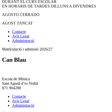
DURANT EL CURS ESCOLAR
EN HORARIS DE TARDES DILLUNS A DIVENDRES
AGOSTO CERRADO
AGOST TANCAT
Contacte
Avís Legal
Administració
Matrículació i admissió 2026/27
Can Blau
Escola de Música
Sant Agustí d’es Vedrà
871 904288
Contacte
Avís Legal
Administració