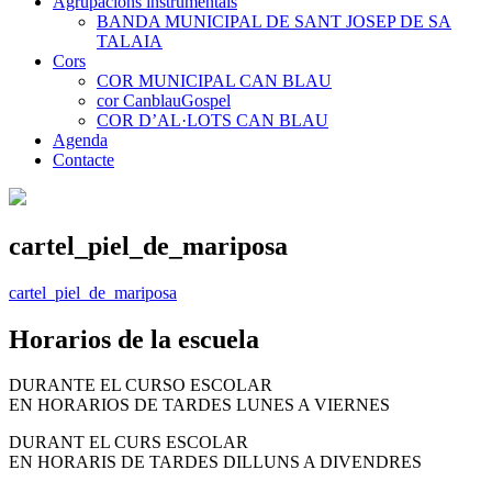
Agrupacions instrumentals
BANDA MUNICIPAL DE SANT JOSEP DE SA
TALAIA
Cors
COR MUNICIPAL CAN BLAU
cor CanblauGospel
COR D’AL·LOTS CAN BLAU
Agenda
Contacte
cartel_piel_de_mariposa
cartel_piel_de_mariposa
Horarios de la escuela
DURANTE EL CURSO ESCOLAR
EN HORARIOS DE TARDES LUNES A VIERNES
DURANT EL CURS ESCOLAR
EN HORARIS DE TARDES DILLUNS A DIVENDRES