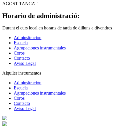
AGOST TANCAT
Horario de administració:
Durant el curs local en horaris de tarda de dilluns a divendres
Adminsitración
Escuela
Agrupaciones instrumentales
Coros
Contacto
Aviso Legal
Alquiler instrumentos
Adminsitración
Escuela
Agrupaciones instrumentales
Coros
Contacto
Aviso Legal