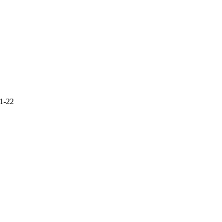
21-22