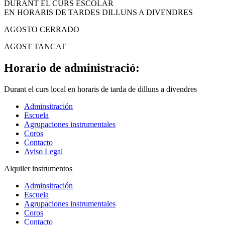
DURANT EL CURS ESCOLAR
EN HORARIS DE TARDES DILLUNS A DIVENDRES
AGOSTO CERRADO
AGOST TANCAT
Horario de administració:
Durant el curs local en horaris de tarda de dilluns a divendres
Adminsitración
Escuela
Agrupaciones instrumentales
Coros
Contacto
Aviso Legal
Alquiler instrumentos
Adminsitración
Escuela
Agrupaciones instrumentales
Coros
Contacto