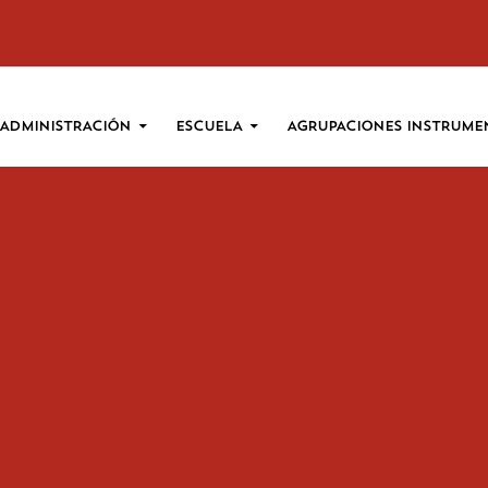
SALTAR AL CONTENIDO
ADMINISTRACIÓN
ESCUELA
AGRUPACIONES INSTRUME