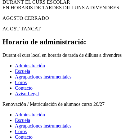
DURANT EL CURS ESCOLAR
EN HORARIS DE TARDES DILLUNS A DIVENDRES
AGOSTO CERRADO
AGOST TANCAT
Horario de administració:
Durant el curs local en horaris de tarda de dilluns a divendres
Adminsitración
Escuela
Agrupaciones instrumentales
Coros
Contacto
Aviso Legal
Renovación / Matriculación de alumnos curso 26/27
Adminsitración
Escuela
Agrupaciones instrumentales
Coros
Contacto